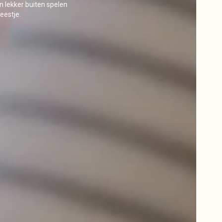
n lekker buiten spelen
feestje.